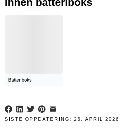
innen
batteriboks
Batteriboks
SISTE OPPDATERING
:
26. APRIL 2026