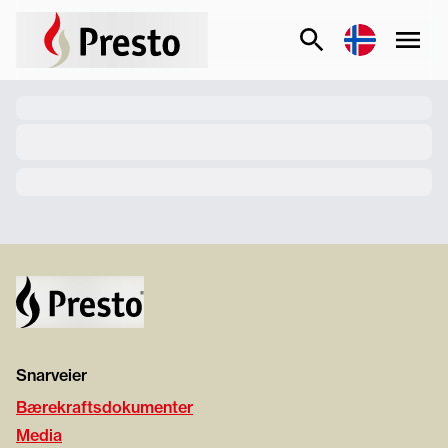
Snarveier
Bærekraftsdokumenter
Media