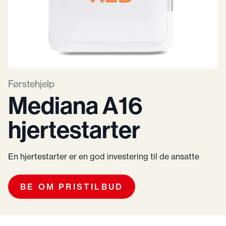
Førstehjelp
Mediana A16
hjertestarter
En hjertestarter er en god investering til de ansatte
BE OM PRISTILBUD