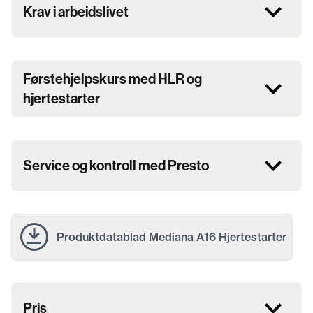
Krav i arbeidslivet
Førstehjelpskurs med HLR og
hjertestarter
Service og kontroll med Presto
Produktdatablad Mediana A16 Hjertestarter
Pris