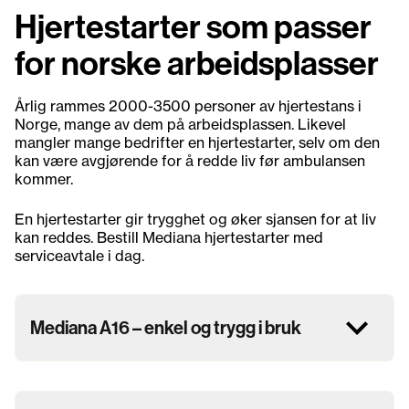
Hjertestarter som passer
for norske arbeidsplasser
Årlig rammes 2000-3500 personer av hjertestans i
Norge, mange av dem på arbeidsplassen. Likevel
mangler mange bedrifter en hjertestarter, selv om den
kan være avgjørende for å redde liv før ambulansen
kommer.
En hjertestarter gir trygghet og øker sjansen for at liv
kan reddes. Bestill Mediana hjertestarter med
serviceavtale i dag.
Mediana A16 – enkel og trygg i bruk