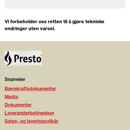
Vi forbeholder oss retten til å gjøre tekniske
endringer uten varsel.
Snarveier
Bærekraftsdokumenter
Media
Dokumenter
Leverandørbetingelser
Salgs- og leveringsvilkår