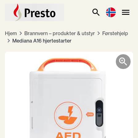
Hjem
Brannvern – produkter & utstyr
Førstehjelp
Mediana A16 hjertestarter