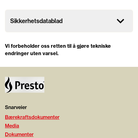
Sikkerhetsdatablad
Vi forbeholder oss retten til å gjøre tekniske
endringer uten varsel.
Snarveier
Bærekraftsdokumenter
Media
Dokumenter