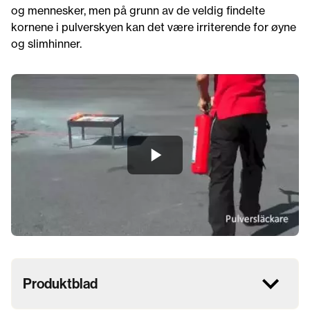
og mennesker, men på grunn av de veldig findelte
kornene i pulverskyen kan det være irriterende for øyne
og slimhinner.
Produktblad