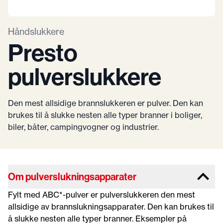
Håndslukkere
Presto
pulverslukkere
Den mest allsidige brannslukkeren er pulver. Den kan 
brukes til å slukke nesten alle typer branner i boliger, 
biler, båter, campingvogner og industrier.
Om pulverslukningsapparater
Fylt med ABC*-pulver er pulverslukkeren den mest
allsidige av brannslukningsapparater. Den kan brukes til
å slukke nesten alle typer branner. Eksempler på