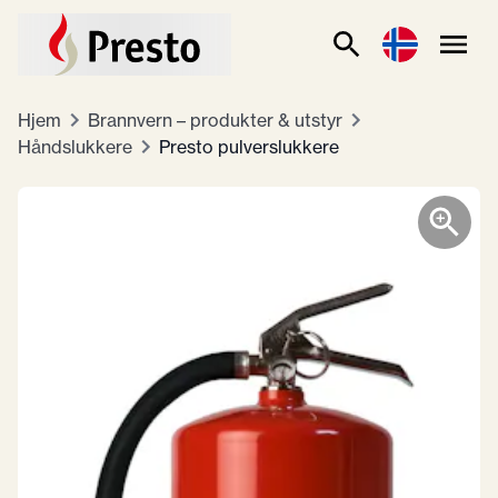
Hjem
Brannvern – produkter & utstyr
Håndslukkere
Presto pulverslukkere