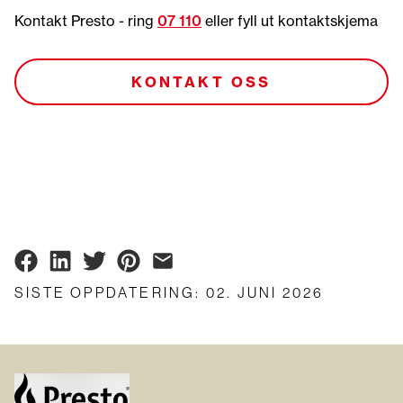
Kontakt Presto - ring
07 110
eller fyll ut kontaktskjema
KONTAKT OSS
SISTE OPPDATERING
:
02. JUNI 2026